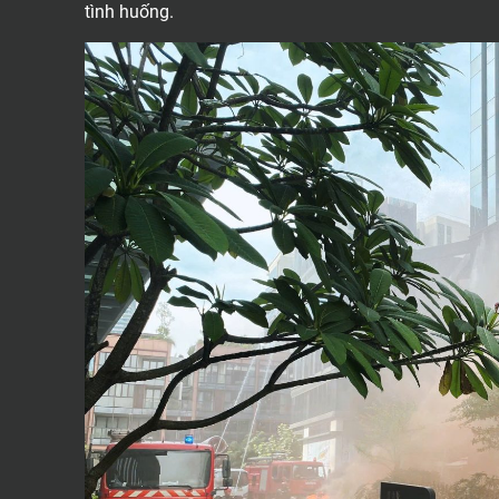
tình huống.