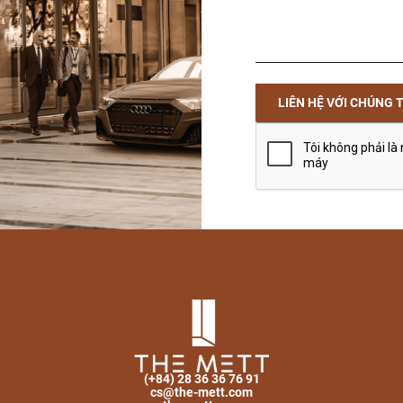
LIÊN HỆ VỚI CHÚNG 
(+84) 28 36 36 76 91
cs@the-mett.com