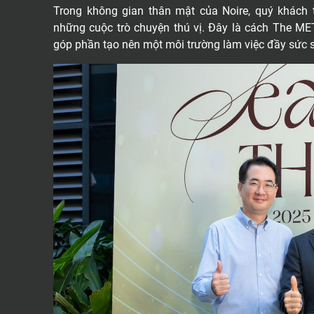
Trong không gian thân mật của Noire, quý khách
những cuộc trò chuyện thú vị. Đây là cách The ME
góp phần tạo nên một môi trường làm việc đầy sức s